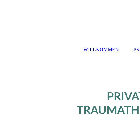
WILLKOMMEN
PS
PRIV
TRAUMATHE