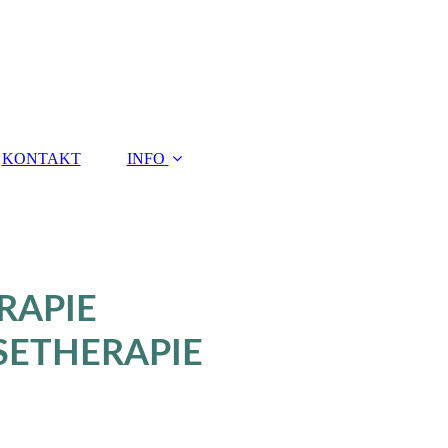
KONTAKT
INFO
RAPIE
SETHERAPIE