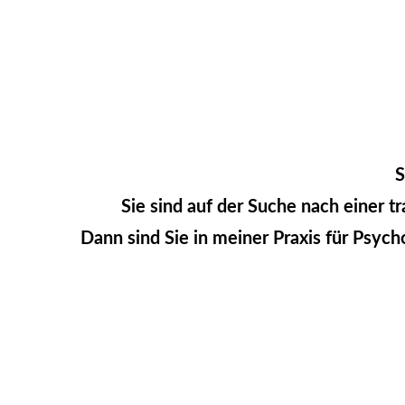
S
Sie sind auf der Suche nach einer 
Dann sind Sie in meiner Praxis für Psyc