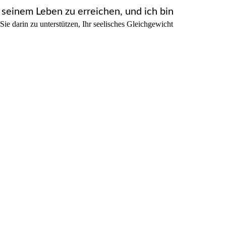
n seinem Leben zu erreichen, und ich bin
Sie darin zu unterstützen, Ihr seelisches Gleichgewicht