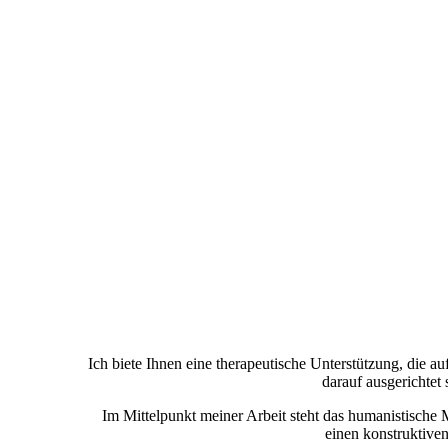
Ich biete Ihnen eine therapeutische Unterstützung, die a
darauf ausgerichtet
Im Mittelpunkt meiner Arbeit steht das humanistische
einen konstruktiven