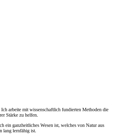
 Ich arbeite mit wissenschaftlich fundierten Methoden die
er Stärke zu helfen.
h ein ganzheitliches Wesen ist, welches von Natur aus
 lang lernfähig ist.