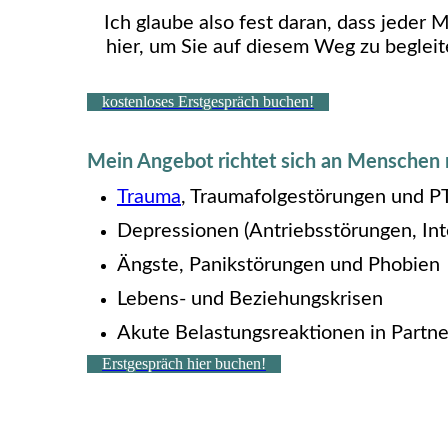
Ich glaube also fest daran, dass jeder 
hier, um Sie auf diesem Weg zu beglei
kostenloses Erstgespräch buchen!
Mein Angebot richtet sich an Menschen 
Trauma
, Traumafolgestörungen und 
Depressionen (Antriebsstörungen, Int
Ängste, Panikstörungen und Phobien
Lebens- und Beziehungskrisen
Akute Belastungsreaktionen in Partne
Erstgespräch hier buchen!