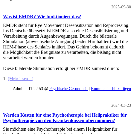
2025-09-30
Was ist EMDR? Wie funktioniert das?
EMDR steht für Eye Movement Desensitization and Reprocessing.
Ins Deutsche übersetzt ist EMDR also eine Desensibilisierung und
Verarbeitung durch Augenbewegungen. Durch die bilaterale
Stimulation (abwechselnde Anregung beider Hirnhälften) wird die
REM-Phase des Schlafes imitiert. Das Gehirn bekommt dadurch
die Möglichkeit die Ereignisse zu verarbeiten, die bislang nicht
verarbeitet werden konnten.
Diese bilaterale Stimulation erfolgt bei EMDR zumeist durch:
1.
[Mehr lesen…]
Admin - 11:22:53 @
Psychische Gesundheit
|
Kommentar hinzufügen
2024-03-23
Werden Kosten für eine Psychotherapie bei Heilpraktiker für
Psychotherapie von den Krankenkassen übernommen?
Sie möchten eine Psychotherapie bei einem Heilpraktiker für