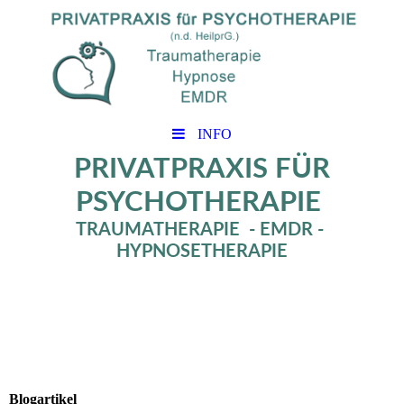
INFO
PRIVATPRAXIS FÜR
PSYCHOTHERAPIE
TRAUMATHERAPIE - EMDR -
HYPNOSETHERAPIE
Blogartikel