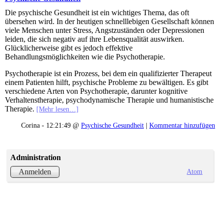
Die psychische Gesundheit ist ein wichtiges Thema, das oft
übersehen wird. In der heutigen schnelllebigen Gesellschaft können
viele Menschen unter Stress, Angstzuständen oder Depressionen
leiden, die sich negativ auf ihre Lebensqualität auswirken.
Glücklicherweise gibt es jedoch effektive
Behandlungsmöglichkeiten wie die Psychotherapie.
Psychotherapie ist ein Prozess, bei dem ein qualifizierter Therapeut
einem Patienten hilft, psychische Probleme zu bewältigen. Es gibt
verschiedene Arten von Psychotherapie, darunter kognitive
Verhaltenstherapie, psychodynamische Therapie und humanistische
Therapie.
[Mehr lesen…]
Corina - 12:21:49 @
Psychische Gesundheit
|
Kommentar hinzufügen
Administration
Atom
Anmelden