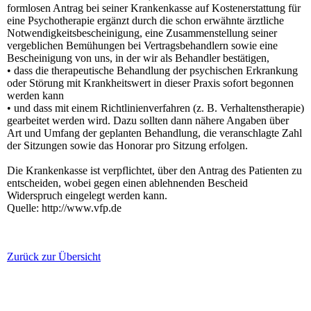
formlosen Antrag bei seiner Krankenkasse auf Kostenerstattung für
eine Psychotherapie ergänzt durch die schon erwähnte ärztliche
Notwendigkeitsbescheinigung, eine Zusammenstellung seiner
vergeblichen Bemühungen bei Vertragsbehandlern sowie eine
Bescheinigung von uns, in der wir als Behandler bestätigen,
• dass die therapeutische Behandlung der psychischen Erkrankung
oder Störung mit Krankheitswert in dieser Praxis sofort begonnen
werden kann
• und dass mit einem Richtlinienverfahren (z. B. Verhaltenstherapie)
gearbeitet werden wird. Dazu sollten dann nähere Angaben über
Art und Umfang der geplanten Behandlung, die veranschlagte Zahl
der Sitzungen sowie das Honorar pro Sitzung erfolgen.
Die Krankenkasse ist verpflichtet, über den Antrag des Patienten zu
entscheiden, wobei gegen einen ablehnenden Bescheid
Widerspruch eingelegt werden kann.
Quelle: http://www.vfp.de
Zurück zur Übersicht