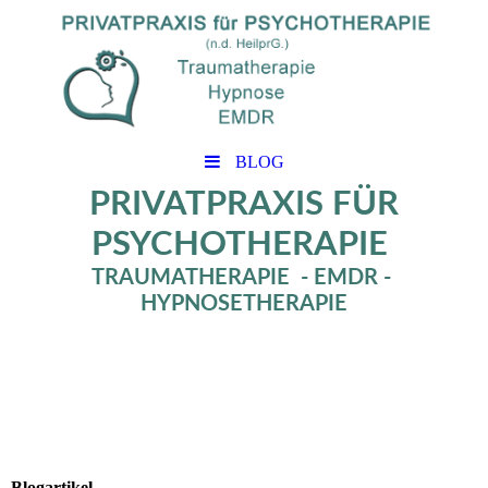
BLOG
PRIVATPRAXIS FÜR
PSYCHOTHERAPIE
TRAUMATHERAPIE - EMDR -
HYPNOSETHERAPIE
Blogartikel