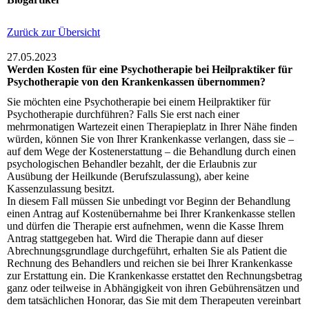
Zurück zur Übersicht
27.05.2023
Werden Kosten für eine Psychotherapie bei Heilpraktiker für
Psychotherapie von den Krankenkassen übernommen?
Sie möchten eine Psychotherapie bei einem Heilpraktiker für
Psychotherapie durchführen? Falls Sie erst nach einer
mehrmonatigen Wartezeit einen Therapieplatz in Ihrer Nähe finden
würden, können Sie von Ihrer Krankenkasse verlangen, dass sie –
auf dem Wege der Kostenerstattung – die Behandlung durch einen
psychologischen Behandler bezahlt, der die Erlaubnis zur
Ausübung der Heilkunde (Berufszulassung), aber keine
Kassenzulassung besitzt.
In diesem Fall müssen Sie unbedingt vor Beginn der Behandlung
einen Antrag auf Kostenübernahme bei Ihrer Krankenkasse stellen
und dürfen die Therapie erst aufnehmen, wenn die Kasse Ihrem
Antrag stattgegeben hat. Wird die Therapie dann auf dieser
Abrechnungsgrundlage durchgeführt, erhalten Sie als Patient die
Rechnung des Behandlers und reichen sie bei Ihrer Krankenkasse
zur Erstattung ein. Die Krankenkasse erstattet den Rechnungsbetrag
ganz oder teilweise in Abhängigkeit von ihren Gebührensätzen und
dem tatsächlichen Honorar, das Sie mit dem Therapeuten vereinbart