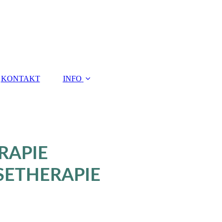
KONTAKT
INFO
RAPIE
SETHERAPIE