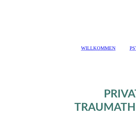
WILLKOMMEN
PS
PRIV
TRAUMATHE