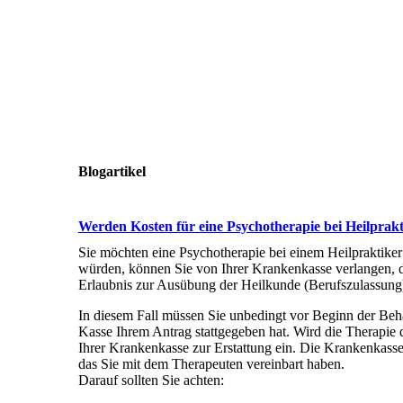
Blogartikel
Werden Kosten für eine Psychotherapie bei Heilpra
Sie möchten eine Psychotherapie bei einem Heilpraktiker
würden, können Sie von Ihrer Krankenkasse verlangen, d
Erlaubnis zur Ausübung der Heilkunde (Berufszulassung)
In diesem Fall müssen Sie unbedingt vor Beginn der Beh
Kasse Ihrem Antrag stattgegeben hat. Wird die Therapie 
Ihrer Krankenkasse zur Erstattung ein. Die Krankenkasse
das Sie mit dem Therapeuten vereinbart haben.
Darauf sollten Sie achten: