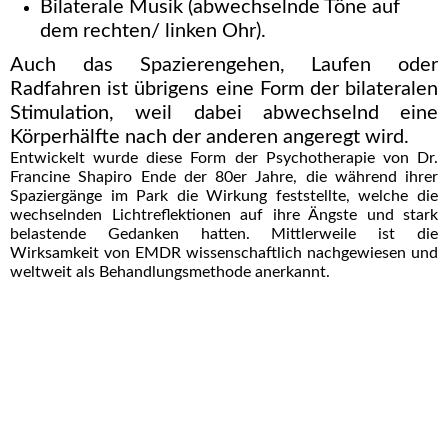
Bilaterale Musik (abwechselnde Töne auf
dem rechten/ linken Ohr).
Auch das Spazierengehen, Laufen oder
Radfahren ist übrigens eine Form der bilateralen
Stimulation, weil dabei abwechselnd eine
Körperhälfte nach der anderen angeregt wird.
Entwickelt wurde diese Form der Psychotherapie von Dr.
Francine Shapiro Ende der 80er Jahre, die während ihrer
Spaziergänge im Park die Wirkung feststellte, welche die
wechselnden Lichtreflektionen auf ihre Ängste und stark
belastende Gedanken hatten. Mittlerweile ist die
Wirksamkeit von EMDR wissenschaftlich nachgewiesen und
weltweit als Behandlungsmethode anerkannt.