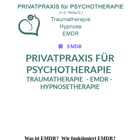
EMDR
PRIVATPRAXIS FÜR
PSYCHOTHERAPIE
TRAUMATHERAPIE - EMDR -
HYPNOSETHERAPIE
Was ist EMDR? Wie funktioniert EMDR?