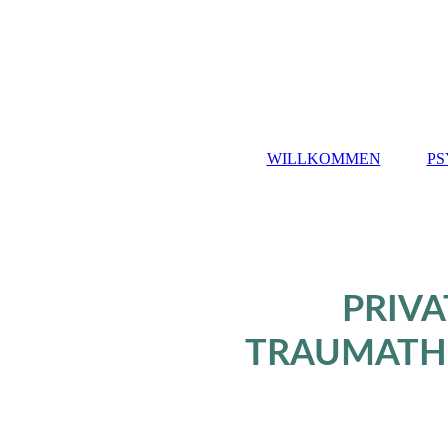
WILLKOMMEN
PS
PRIV
TRAUMATHE