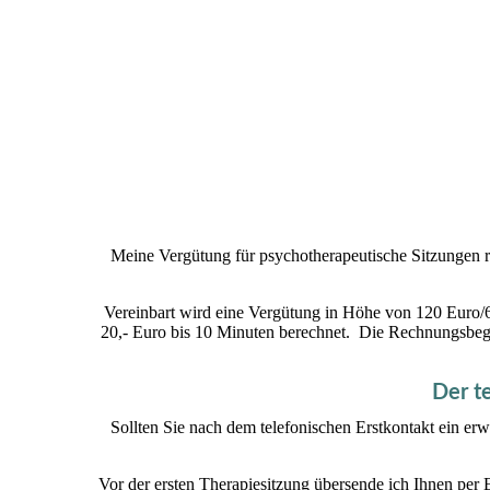
Meine Vergütung für psychotherapeutische Sitzungen 
Vereinbart wird eine Vergütung in Höhe von 120 Euro
20,- Euro bis 10 Minuten berechnet.
Die Rechnungsbegle
Der te
Sollten Sie nach dem telefonischen Erstkontakt ein er
Vor der ersten Therapiesitzung übersende ich Ihnen per E