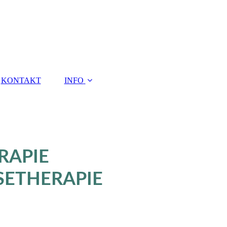
KONTAKT
INFO
RAPIE
SETHERAPIE