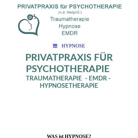
HYPNOSE
PRIVATPRAXIS FÜR
PSYCHOTHERAPIE
TRAUMATHERAPIE - EMDR -
HYPNOSETHERAPIE
WAS ist HYPNOSE?