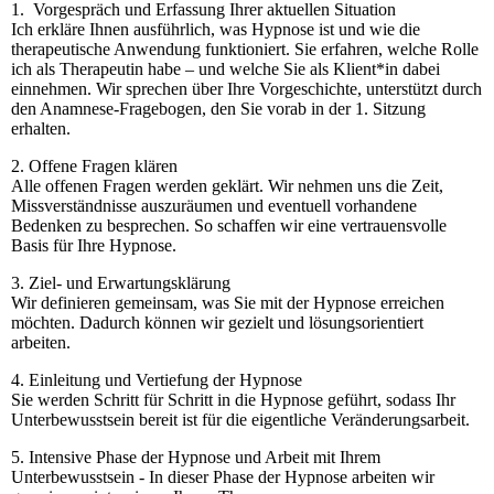
1. Vorgespräch und Erfassung Ihrer aktuellen Situation
Ich erkläre Ihnen ausführlich, was Hypnose ist und wie die
therapeutische Anwendung funktioniert. Sie erfahren, welche Rolle
ich als Therapeutin habe – und welche Sie als Klient*in dabei
einnehmen. Wir sprechen über Ihre Vorgeschichte, unterstützt durch
den Anamnese-Fragebogen, den Sie vorab in der 1. Sitzung
erhalten.
2. Offene Fragen klären
Alle offenen Fragen werden geklärt. Wir nehmen uns die Zeit,
Missverständnisse auszuräumen und eventuell vorhandene
Bedenken zu besprechen. So schaffen wir eine vertrauensvolle
Basis für Ihre Hypnose.
3. Ziel- und Erwartungsklärung
Wir definieren gemeinsam, was Sie mit der Hypnose erreichen
möchten. Dadurch können wir gezielt und lösungsorientiert
arbeiten.
4. Einleitung und Vertiefung der Hypnose
Sie werden Schritt für Schritt in die Hypnose geführt, sodass Ihr
Unterbewusstsein bereit ist für die eigentliche Veränderungsarbeit.
5. Intensive Phase der Hypnose und Arbeit mit Ihrem
Unterbewusstsein - In dieser Phase der Hypnose arbeiten wir