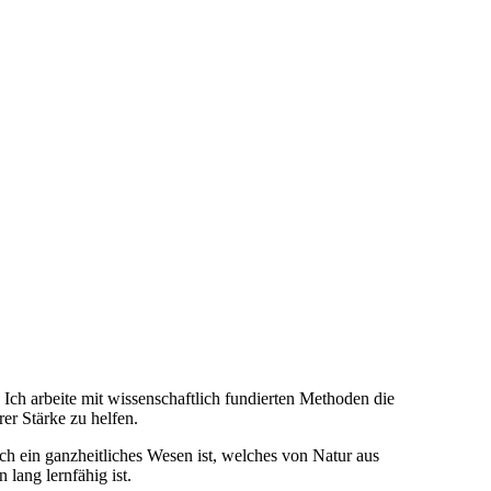
 Ich arbeite mit wissenschaftlich fundierten Methoden die
er Stärke zu helfen.
h ein ganzheitliches Wesen ist, welches von Natur aus
 lang lernfähig ist.