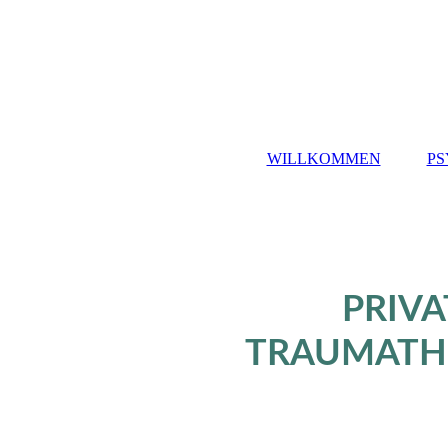
WILLKOMMEN
PS
PRIV
TRAUMATHE