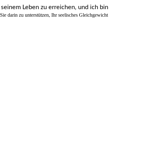
n seinem Leben zu erreichen, und ich bin
Sie darin zu unterstützen, Ihr seelisches Gleichgewicht