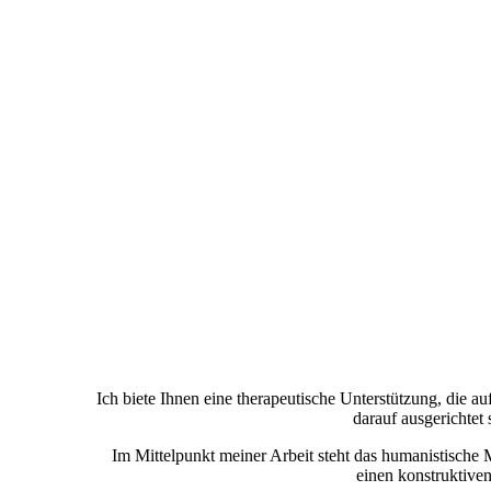
Ich biete Ihnen eine therapeutische Unterstützung, die a
darauf ausgerichtet
Im Mittelpunkt meiner Arbeit steht das humanistische
einen konstruktiven