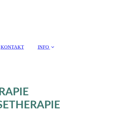
KONTAKT
INFO
RAPIE
SETHERAPIE