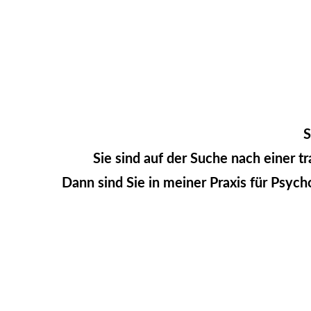
S
Sie sind auf der Suche nach einer 
Dann sind Sie in meiner Praxis für Psyc