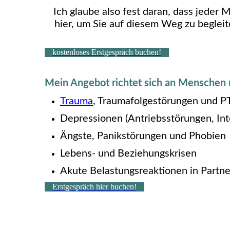
Ich glaube also fest daran, dass jeder 
hier, um Sie auf diesem Weg zu beglei
kostenloses Erstgespräch buchen!
Mein Angebot richtet sich an Menschen 
Trauma
, Traumafolgestörungen und 
Depressionen (Antriebsstörungen, Int
Ängste, Panikstörungen und Phobien
Lebens- und Beziehungskrisen
Akute Belastungsreaktionen in Partne
Erstgespräch hier buchen!