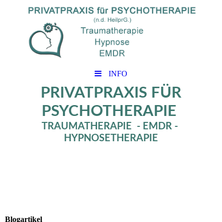
INFO
PRIVATPRAXIS FÜR
PSYCHOTHERAPIE
TRAUMATHERAPIE - EMDR -
HYPNOSETHERAPIE
Blogartikel