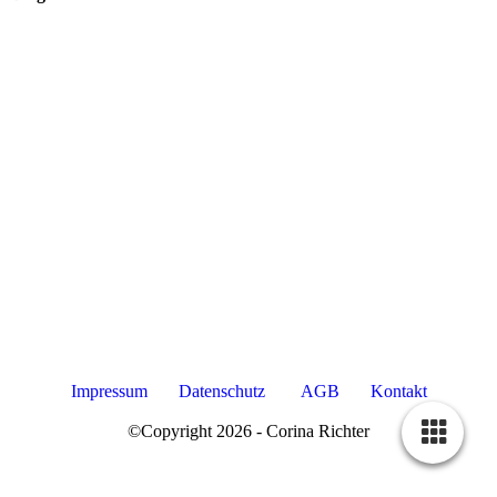
Impressum
Datenschutz
AGB
Kontakt
©Copyright 2026 - Corina Richter