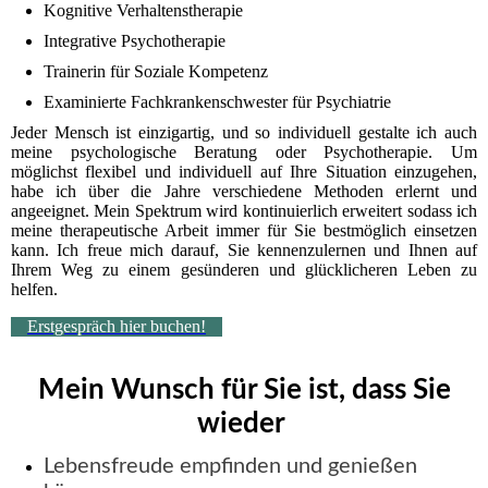
Kognitive Verhaltenstherapie
Integrative Psychotherapie
Trainerin für Soziale Kompetenz
Examinierte Fachkrankenschwester für Psychiatrie
Jeder Mensch ist einzigartig, und so individuell gestalte ich auch
meine psychologische Beratung oder Psychotherapie. Um
möglichst flexibel und individuell auf Ihre Situation einzugehen,
habe ich über die Jahre verschiedene Methoden erlernt und
angeeignet. Mein Spektrum wird kontinuierlich erweitert sodass ich
meine therapeutische Arbeit immer für Sie bestmöglich einsetzen
kann. Ich freue mich darauf, Sie kennenzulernen und Ihnen auf
Ihrem Weg zu einem gesünderen und glücklicheren Leben zu
helfen.
Erstgespräch hier buchen!
Mein Wunsch für Sie ist, dass Sie
wieder
Lebensfreude empfinden und genießen