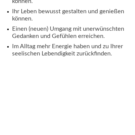
können.
Ihr Leben bewusst gestalten und genießen
können.
Einen (neuen) Umgang mit unerwünschten
Gedanken und Gefühlen erreichen.
Im Alltag mehr Energie haben und zu Ihrer
seelischen Lebendigkeit zurückfinden.