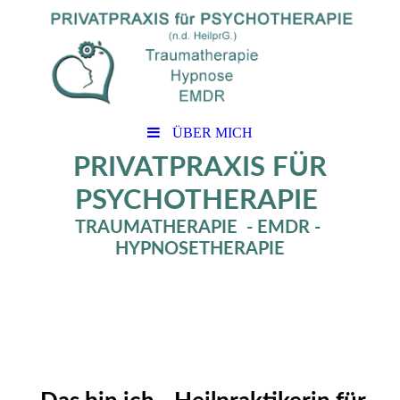
ÜBER MICH
PRIVATPRAXIS FÜR
PSYCHOTHERAPIE
TRAUMATHERAPIE - EMDR -
HYPNOSETHERAPIE