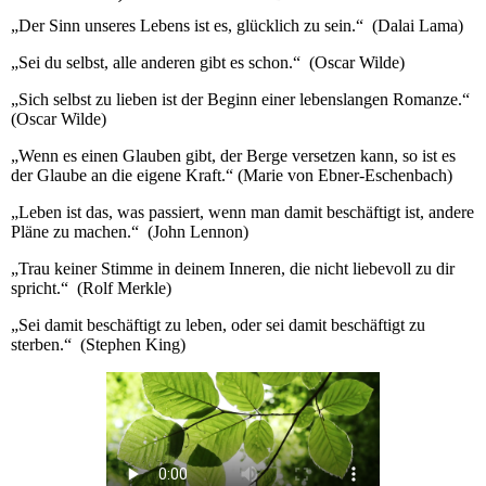
„Der Sinn unseres Lebens ist es, glücklich zu sein.“ (Dalai Lama)
„Sei du selbst, alle anderen gibt es schon.“ (Oscar Wilde)
„Sich selbst zu lieben ist der Beginn einer lebenslangen Romanze.“
(Oscar Wilde)
„Wenn es einen Glauben gibt, der Berge versetzen kann, so ist es
der Glaube an die eigene Kraft.“ (Marie von Ebner-Eschenbach)
„Leben ist das, was passiert, wenn man damit beschäftigt ist, andere
Pläne zu machen.“ (John Lennon)
„Trau keiner Stimme in deinem Inneren, die nicht liebevoll zu dir
spricht.“ (Rolf Merkle)
„Sei damit beschäftigt zu leben, oder sei damit beschäftigt zu
sterben.“ (Stephen King)