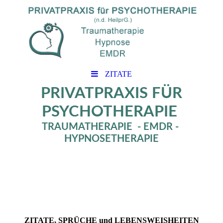
ZITATE
PRIVATPRAXIS FÜR
PSYCHOTHERAPIE
TRAUMATHERAPIE - EMDR -
HYPNOSETHERAPIE
ZITATE, SPRÜCHE und LEBENSWEISHEITEN