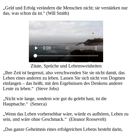
„Geld und Erfolg verändern die Menschen nicht; sie verstärken nur
das, was schon da ist.“ (Will Smith)
Zitate, Sprüche und Lebensweisheiten
„Ihre Zeit ist begrenzt, also verschwenden Sie sie nicht damit, das
Leben eines anderen zu leben. Lassen Sie sich nicht von Dogmen
einfangen – das heißt, mit den Ergebnissen des Denkens anderer
Leute zu leben.“ (Steve Jobs)
„Nicht wie lange, sondern wie gut du gelebt hast, ist die
Hauptsache.“ (Seneca)
„Wenn das Leben vorhersehbar wäre, würde es aufhören, Leben zu
sein, und wäre ohne Geschmack.“ (Eleanor Roosevelt)
„Das ganze Geheimnis eines erfolgreichen Lebens besteht darin,