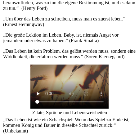
herauszufinden, was zu tun die eigene Bestimmung ist, und es dann
zu tun.“- (Henry Ford)
„Um über das Leben zu schreiben, muss man es zuerst leben.“
(Ernest Hemingway)
„Die große Lektion im Leben, Baby, ist, niemals Angst vor
jemandem oder etwas zu haben.“ (Frank Sinatra)
„Das Leben ist kein Problem, das gelöst werden muss, sondern eine
Wirklichkeit, die erfahren werden muss.“ (Soren Kierkegaard)
Zitate, Sprüche und Lebensweisheiten
„Das Leben ist wie ein Schachspiel: Wenn das Spiel zu Ende ist,
kommen König und Bauer in dieselbe Schachtel zurück.“
(Unbekannt)